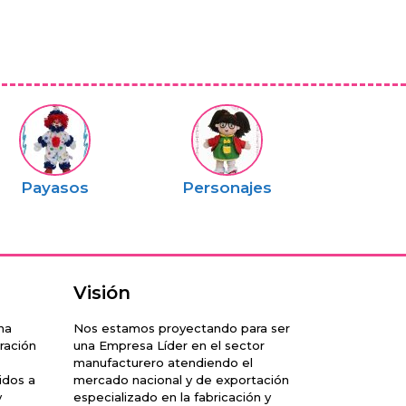
Payasos
Personajes
Visión
na
Nos estamos proyectando para ser
ración
una Empresa Líder en el sector
manufacturero atendiendo el
idos a
mercado nacional y de exportación
y
especializado en la fabricación y