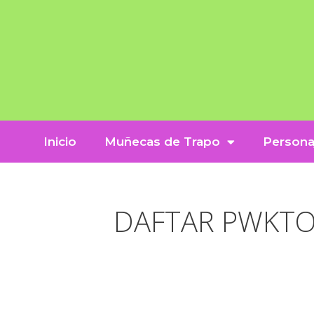
Inicio
Muñecas de Trapo
Persona
DAFTAR PWKT