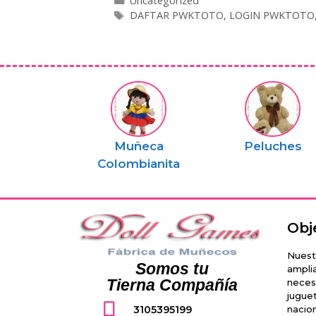
Uncategorized
DAFTAR PWKTOTO
,
LOGIN PWKTOTO
Muñeca
Peluches
Colombianita
Obj
Nuestr
Somos tu
amplia
Tierna Compañía
neces
jugue
3105395199
nacion