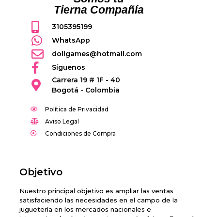
Tierna Compañía
3105395199
WhatsApp
dollgames@hotmail.com
Síguenos
Carrera 19 # 1F - 40
Bogotá - Colombia
Política de Privacidad
Aviso Legal
Condiciones de Compra
Objetivo
Nuestro principal objetivo es ampliar las ventas
satisfaciendo las necesidades en el campo de la
juguetería en los mercados nacionales e