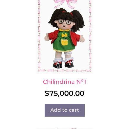
Chilindrina N°1
$
75,000.00
Add to cart