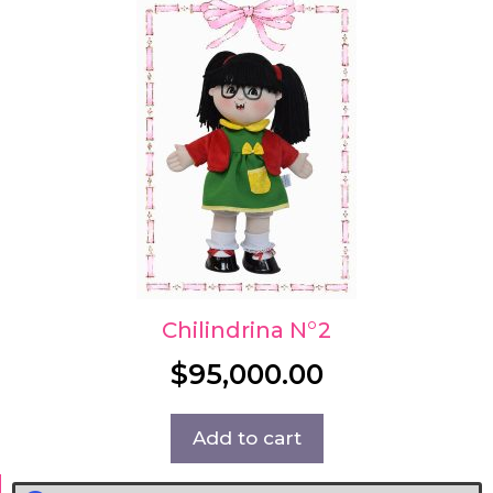
Chilindrina N°2
$
95,000.00
Add to cart