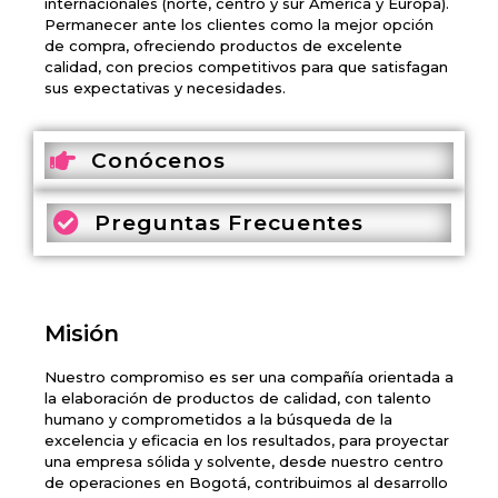
internacionales (norte, centro y sur América y Europa).
Permanecer ante los clientes como la mejor opción
de compra, ofreciendo productos de excelente
calidad, con precios competitivos para que satisfagan
sus expectativas y necesidades.
Conócenos
Preguntas Frecuentes
Misión
Nuestro compromiso es ser una compañía orientada a
la elaboración de productos de calidad, con talento
humano y comprometidos a la búsqueda de la
excelencia y eficacia en los resultados, para proyectar
una empresa sólida y solvente, desde nuestro centro
de operaciones en Bogotá, contribuimos al desarrollo